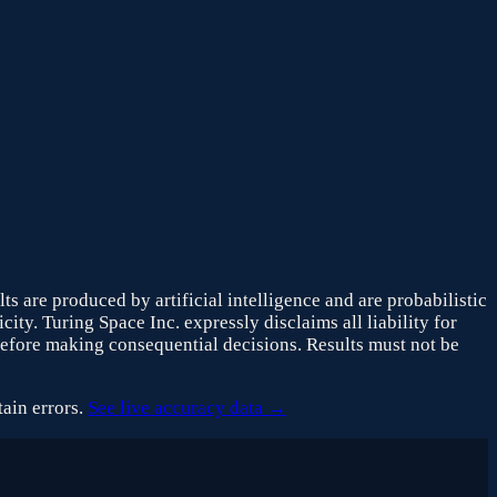
s are produced by artificial intelligence and are probabilistic
ity. Turing Space Inc. expressly disclaims all liability for
before making consequential decisions. Results must not be
ain errors.
See live accuracy data →