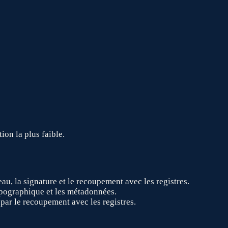
ion la plus faible.
au, la signature et le recoupement avec les registres.
typographique et les métadonnées.
 par le recoupement avec les registres.