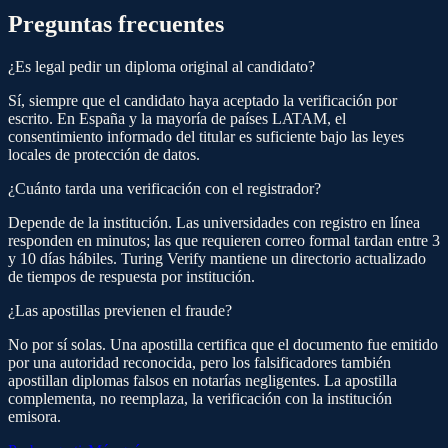
Preguntas frecuentes
¿Es legal pedir un diploma original al candidato?
Sí, siempre que el candidato haya aceptado la verificación por
escrito. En España y la mayoría de países LATAM, el
consentimiento informado del titular es suficiente bajo las leyes
locales de protección de datos.
¿Cuánto tarda una verificación con el registrador?
Depende de la institución. Las universidades con registro en línea
responden en minutos; las que requieren correo formal tardan entre 3
y 10 días hábiles. Turing Verify mantiene un directorio actualizado
de tiempos de respuesta por institución.
¿Las apostillas previenen el fraude?
No por sí solas. Una apostilla certifica que el documento fue emitido
por una autoridad reconocida, pero los falsificadores también
apostillan diplomas falsos en notarías negligentes. La apostilla
complementa, no reemplaza, la verificación con la institución
emisora.